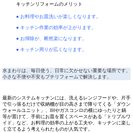
キッチンリフォームのメリット
● お料理やお皿洗いが楽しくなります。
● キッチン作業の効率が上がります。
● お掃除が、断然楽になります。
● キッチン周りが広くなります。
水まわりは、毎日使う、日常に欠かせない重要な場所です。
小さな不便や不安もプチリフォームで解決します。
最新のシステムキッチンには、洗えるレンジフードや、片手
で引っ張るだけで収納棚が目の高さまで降りてくる「ダウン
ウォールユニット」、IHやガスコンロの横にゆったりと鍋
等が置けて、手前にお皿を置くスペースがある「トリプルワ
イド」など、お料理の効率の上がる工夫や、キッチンに楽し
く立てるよう考えられたものが人気です。