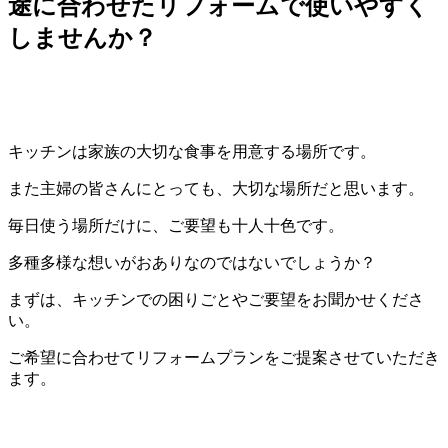
途に合わせたリフォームで使いやすく
しませんか？
キッチンは家族の大切な食事を用意する場所です。
また主婦の皆さんにとっても、大切な場所だと思います。
毎日使う場所だけに、ご要望も十人十色です。
多種多様な想いがおありなのではないでしょうか？
まずは、キッチンでの困りごとやご要望をお聞かせくださ
い。
ご希望に合わせてリフォームプランをご提案させていただき
ます。